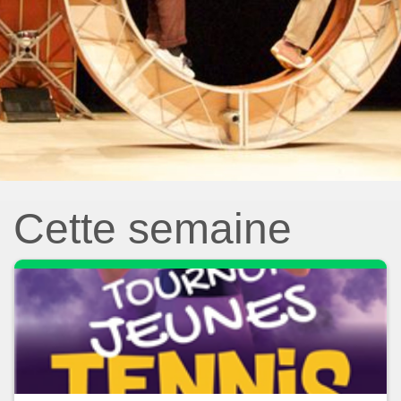
Cette semaine